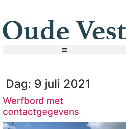
Dag:
9 juli 2021
Werfbord met
contactgegevens