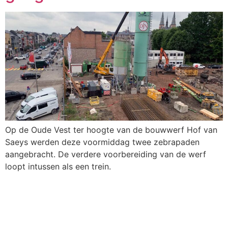
Op de Oude Vest ter hoogte van de bouwwerf Hof van
Saeys werden deze voormiddag twee zebrapaden
aangebracht. De verdere voorbereiding van de werf
loopt intussen als een trein.