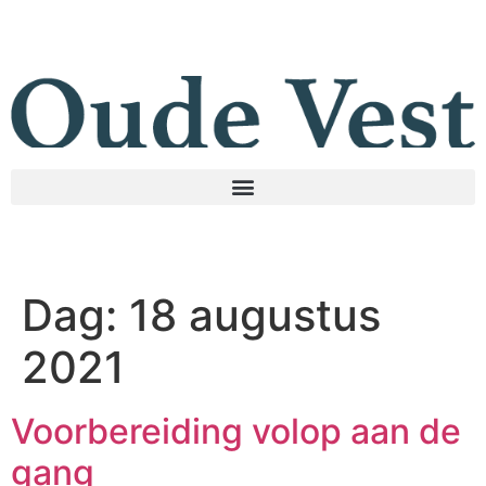
Dag:
18 augustus
2021
Voorbereiding volop aan de
gang