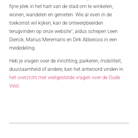
fijne plek in het hart van de stad om te winkelen,
wonen, wandelen en genieten. Wie al even in de
toekomst wil kijken, kan de ontwerpbeelden
terugvinden op onze website”, aldus schepen Leen
Dierick, Marius Meremans en Dirk Abbeloos in een
mededeling.
Heb je vragen over de inrichting, parkeren, mobiliteit,
duurzaamheid of andere, kan het antwoord vinden in
het overzicht met veelgestelde vragen over de Oude
Vest
.