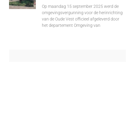
Op maandag 15 september 2025 werd de
omgevingsvergunning voor de herinrichting
van de Oude Vest officieel afgeleverd door
het departement Omgeving van