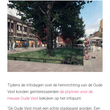
Tijdens de infodagen over de herinrichting van de Oude
Vest konden geïnteresseerden
de plannen voor de
nieuwe Oude Vest
bekijken op het infopunt.
“De Oude Vest moet een echte stadsparel worden. Een