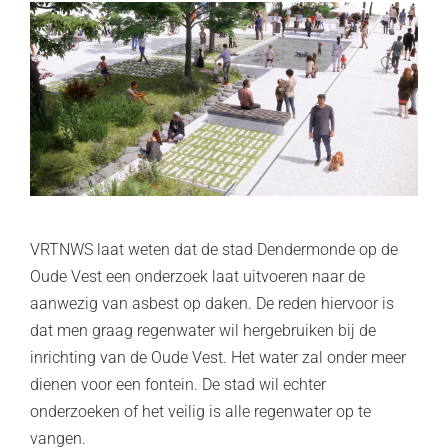
VRTNWS laat weten dat de stad Dendermonde op de
Oude Vest een onderzoek laat uitvoeren naar de
aanwezig van asbest op daken. De reden hiervoor is
dat men graag regenwater wil hergebruiken bij de
inrichting van de Oude Vest. Het water zal onder meer
dienen voor een fontein. De stad wil echter
onderzoeken of het veilig is alle regenwater op te
vangen.