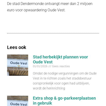
De stad Dendermonde ontvangt meer dan 2 miljoen
euro voor opwaardering Oude Vest.
Lees ook
Stad herbekijkt plannen voor
Oude Vest
01/01/2026
Geen reacties
Omdat de nodige vergunningen om de Oude
Vest in te richten zoals het stadsbestuur
oorspronkelijk voor ogen had uitblijven,
wordt de herinrichting
Extra shop & go-parkeerplaatsen
in gebruik