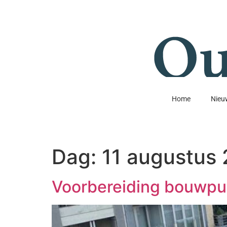
Home
Nieu
Dag:
11 augustus
Voorbereiding bouwpu