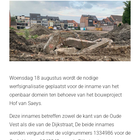
Woensdag 18 augustus wordt de nodige
werfsignalisatie geplaatst voor de inname van het
openbaar domein ten behoeve van het bouwproject
Hof van Saeys.
Deze innames betreffen zowel de kant van de Oude
Vest als die van de Dijkstraat; De beide innames
werden vergund met de volgnummers 1334986 voor de